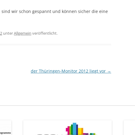
sind wir schon gespannt und können sicher die eine
12
unter
Allgemein
veröffentlicht.
der Thüringen-Monitor 2012 liegt vor
→