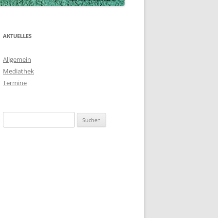
AKTUELLES
Allgemein
Mediathek
Termine
Suchen
nach: