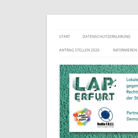
Lokaler Aktionsplan gegen Rechtsextremismu
LAP Erfurt
START
DATENSCHUTZERKLÄRUNG
ANTRAG STELLEN 2026
INFORMIEREN